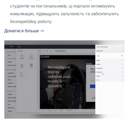
студентів чи постачальників, ці портали оптимізують
комунікацію, підвищують залученість та забезпечують
безперебійну роботу.
Дізнатися більше ->