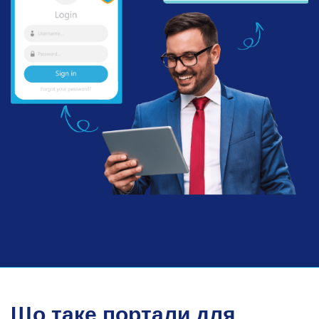
Що таке портали для