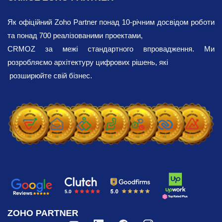
Як офіційний Zoho Partner понад 10-річним досвідом роботи
та понад 700 реалізованими проектами,
CRMOZ за межі стандартного впровадження. Ми
розробляємо архітектуру цифрових рішень, які
розширюйте свій бізнес.
ZOHO PARTNER