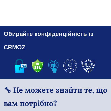
Обирайте конфіденційність із
CRMOZ
🔧 Не можете знайти те, що
вам потрібно?