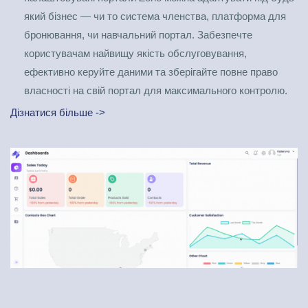
який бізнес — чи то система членства, платформа для
бронювання, чи навчальний портал. Забезпечте
користувачам найвищу якість обслуговування,
ефективно керуйте даними та зберігайте повне право
власності на свій портал для максимального контролю.
Дізнатися більше ->