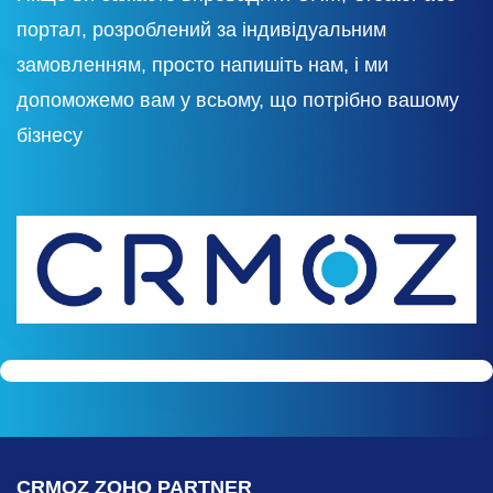
портал, розроблений за індивідуальним
замовленням, просто напишіть нам, і ми
допоможемо вам у всьому, що потрібно вашому
бізнесу
CRMOZ ZOHO PARTNER