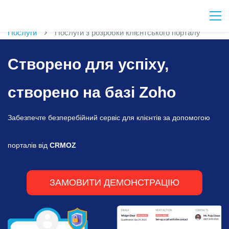
Послуги
Послуги з розробки клієнтського порталу
Створено для успіху,
​створено на базі Zoho
Забезпечте безперебійний сервіс для клієнтів за допомогою
порталів від
CRMOZ
ЗАМОВИТИ ДЕМОНСТРАЦІЮ