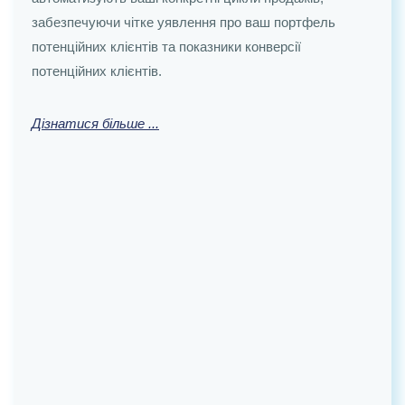
забезпечуючи чітке уявлення про ваш портфель
потенційних клієнтів та показники конверсії
потенційних клієнтів.
Дізнатися більше ...