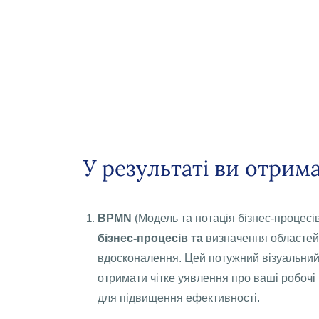
У результаті ви отрима
BPMN
(Модель та нотація бізнес-процесі
бізнес-процесів та
визначення областей
вдосконалення. Цей потужний візуальний
отримати чітке уявлення про ваші робочі 
для підвищення ефективності.