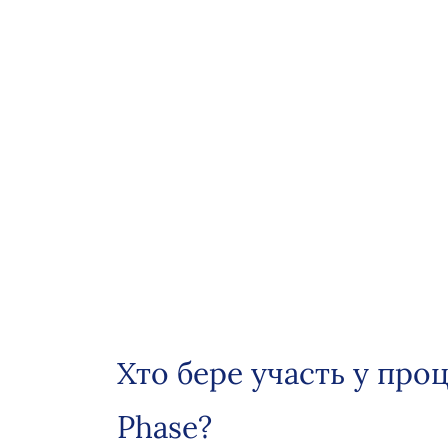
Хто бере участь у проц
Phase?