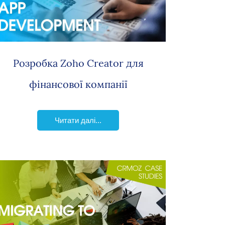
Розробка Zoho Creator для
фінансової компанії
Читати далі...