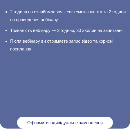
2 години на ознайомлення з системою клієнта та 2 години
на проведення вебінару
Тривалість вебінару — 2 години, 30 хвилин на запитання
Після вебінару ви отримаєте запис відео та корисні
посилання
Оформити індивідуальне замовлення