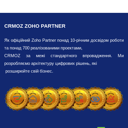
CRMOZ ZOHO PARTNER
Як офіційний Zoho Partner понад 10-річним досвідом роботи
та понад 700 реалізованими проектами,
CRMOZ за межі стандартного впровадження. Ми
розробляємо архітектуру цифрових рішень, які
розширюйте свій бізнес.