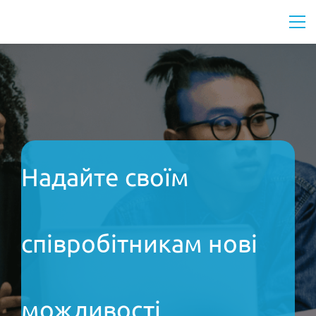
Надайте своїм
співробітникам нові
можливості