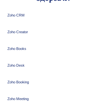
→
Дізнатися більше
Zoho CRM
Zoho Creator
Zoho Books
Zoho Desk
Zoho Booking
Zoho Meeting