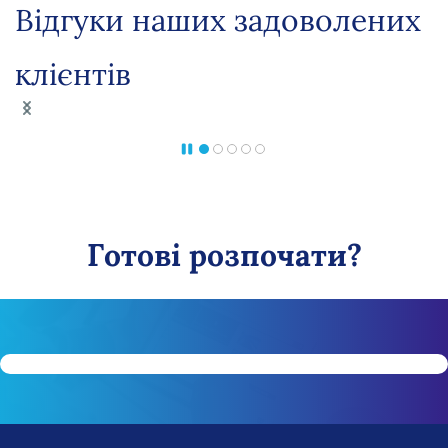
Відгуки наших задоволених
клієнтів
Готові розпочати?