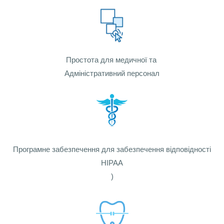
Простота для медичної та
Адміністративний персонал
Програмне забезпечення для забезпечення відповідності
HIPAA
)