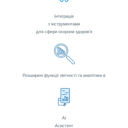
Інтеграція
з інструментами
для сфери охорони здоров’я
Розширені функції звітності та аналітики в
AI
Асистент