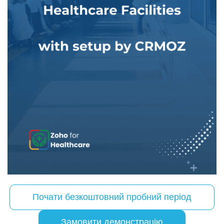
Почати безкоштовний пробний період
Замовити демонстрацію