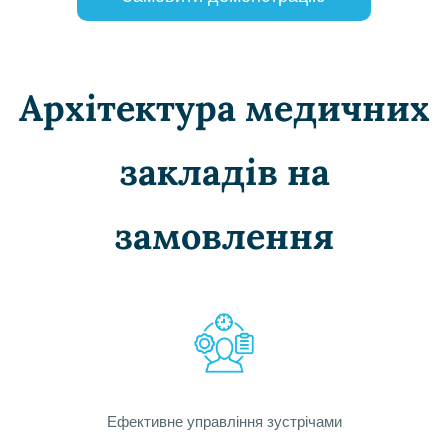
Архітектура медичних
закладів на
замовлення
Ефективне управління зустрічами