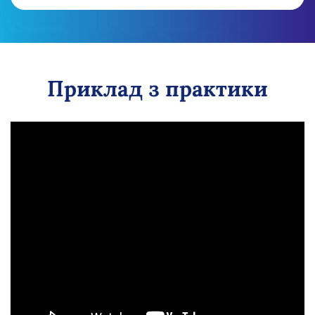
Приклад з практики