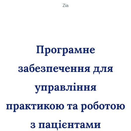
Zia
Програмне
забезпечення для
управління
практикою та роботою
з пацієнтами