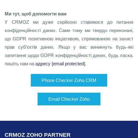
Ми тут, щоб допомогти вам
У CRMOZ ми дуже серйозно ставимося до питання
конфіденційності даних. Саме тому ми твердо переконані,
що GDPR позитивною ініціативою, спрямованою на захист
прав суб’єктів даних. Якщо у вас виникнуть будь-які
запитання щодо GDPR конфіденційності даних, будь ласка,
пишіть нам на
адресу [email protected]
.
Phone Checker Zoho CRM
Email Checker Zoho
CRMOZ ZOHO PARTNER