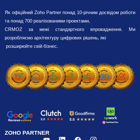
Як офіційний Zoho Partner понад 10-річним досвідом роботи
та понад 700 реалізованими проектами,
CRMOZ за межі стандартного впровадження. Ми
розробляємо архітектуру цифрових рішень, які
розширюйте свій бізнес.
ZOHO PARTNER