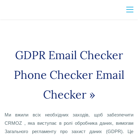
GDPR Email Checker
Phone Checker Email
Checker »
Ми вжили всіх необхідних заходів, щоб забезпечити
CRMOZ , яка виступає в ролі обробника даних, вимогам
Загального регламенту про захист даних (GDPR). Це