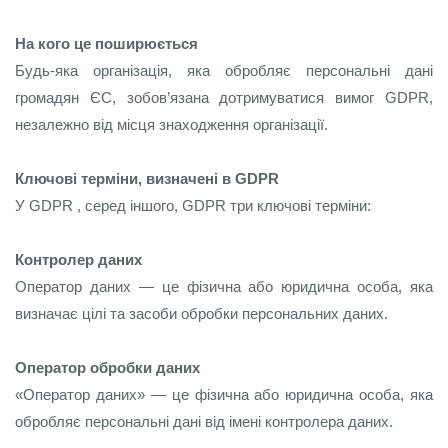
На кого це поширюється
Будь-яка організація, яка обробляє персональні дані
громадян ЄС, зобов’язана дотримуватися вимог GDPR,
незалежно від місця знаходження організації.
Ключові терміни, визначені в GDPR
У GDPR , серед іншого, GDPR три ключові терміни:
Контролер даних
Оператор даних — це фізична або юридична особа, яка
визначає цілі та засоби обробки персональних даних.
Оператор обробки даних
«Оператор даних» — це фізична або юридична особа, яка
обробляє персональні дані від імені контролера даних.