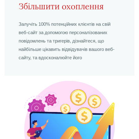
Збільшити охоплення
Залучіть 100% потенційних клієнтів на свій
веб-сайт за допомогою персоналізованих
повідомлень та тригерів, дізнайтеся, що
найбільше цікавить відвідувачів вашого веб-
сайту, та вдосконалюйте його