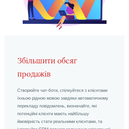
Збільшити обсяг
продажів
Створюйте чат-боти, спілкуйтеся з клієнтами
їхньою рідною мовою завдяки автоматичному
перекладу повідомлень, визначайте, які
потенційні клієнти мають найбільшу
ймовірність стати реальними клієнтами, та