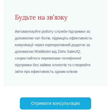
Будьте на зв’язку
Автоматизуйте роботу служби підтримки за
допомогою чат-ботів, підвищіть ефективність
комунікації через корпоративний додаток за
допомогою Mobilisten від Zoho SalesIQ,
скористайтеся перевагами телефонної
підтримки без зайвих клопотів та створюйте
звіти про ефективність одним кліком
Отримати консультацію