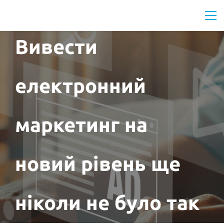
Вивести
електронний
маркетинг на
новий рівень ще
ніколи не було так