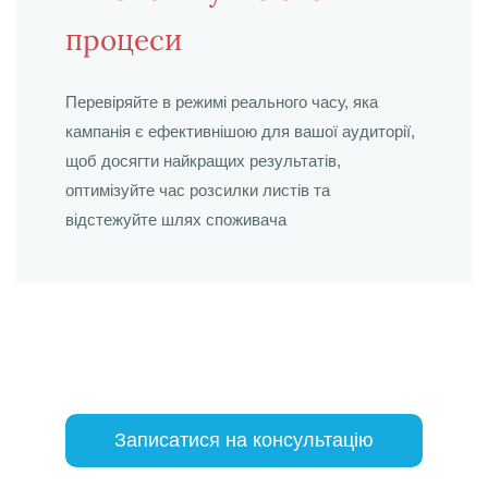
процеси
Перевіряйте в режимі реального часу, яка
кампанія є ефективнішою для вашої аудиторії,
щоб досягти найкращих результатів,
оптимізуйте час розсилки листів та
відстежуйте шлях споживача
Записатися на консультацію