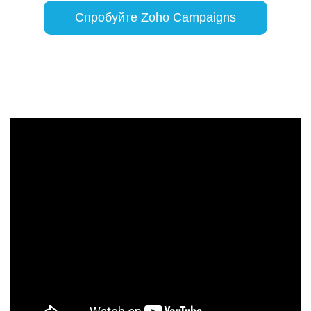
Спробуйте Zoho Campaigns