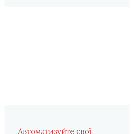
Автоматизуйте свої