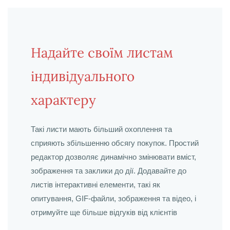
Надайте своїм листам
індивідуального
характеру
Такі листи мають більший охоплення та
сприяють збільшенню обсягу покупок. Простий
редактор дозволяє динамічно змінювати вміст,
зображення та заклики до дії. Додавайте до
листів інтерактивні елементи, такі як
опитування, GIF-файли, зображення та відео, і
отримуйте ще більше відгуків від клієнтів