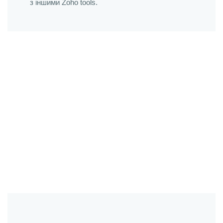
з іншими Zoho tools.