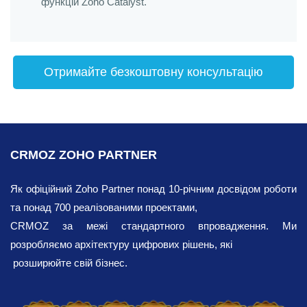
функцій Zoho Catalyst.
Отримайте безкоштовну консультацію
CRMOZ ZOHO PARTNER
Як офіційний Zoho Partner понад 10-річним досвідом роботи
та понад 700 реалізованими проектами,
CRMOZ за межі стандартного впровадження. Ми
розробляємо архітектуру цифрових рішень, які
розширюйте свій бізнес.