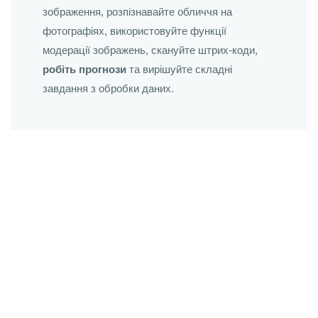
зображення, розпізнавайте обличчя на
фотографіях, використовуйте функції
модерації зображень, скануйте штрих-коди,
робіть прогнози
та вирішуйте складні
завдання з обробки даних.