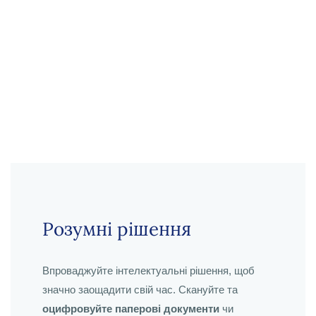
Розумні рішення
Впроваджуйте інтелектуальні рішення, щоб
значно заощадити свій час. Скануйте та
оцифровуйте паперові документи
чи