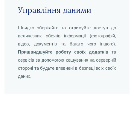
Управління даними
Швидко зберігайте та отримуйте доступ до
величезних обсягів інформації (фотографій,
відео, документів та багато чого іншого).
Пришвидшуйте роботу своїх додатків
та
сервісів за допомогою кешування на серверній
стороні та будьте впевнені в безпеці всіх своїх
даних.