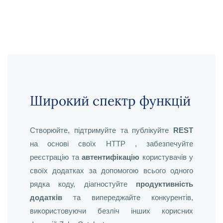
Широкий спектр функцій
Створюйте, підтримуйте та публікуйте
REST
на основі своїх HTTP , забезпечуйте
реєстрацію та
автентифікацію
користувачів у
своїх додатках за допомогою всього одного
рядка коду, діагностуйте
продуктивність
додатків
та випереджайте конкурентів,
використовуючи безліч інших корисних