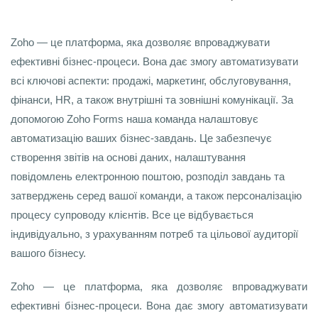
Zoho — це платформа, яка дозволяє впроваджувати
ефективні бізнес-процеси. Вона дає змогу автоматизувати
всі ключові аспекти: продажі, маркетинг, обслуговування,
фінанси, HR, а також внутрішні та зовнішні комунікації. За
допомогою Zoho Forms наша команда налаштовує
автоматизацію ваших бізнес-завдань. Це забезпечує
створення звітів на основі даних, налаштування
повідомлень електронною поштою, розподіл завдань та
затверджень серед вашої команди, а також персоналізацію
процесу супроводу клієнтів. Все це відбувається
індивідуально, з урахуванням потреб та цільової аудиторії
вашого бізнесу.
Zoho — це платформа, яка дозволяє впроваджувати
ефективні бізнес-процеси. Вона дає змогу автоматизувати