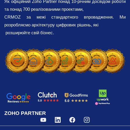
Як офіційний Zoho Partner понад 10-річним досвідом роботи
та понад 700 реалізованими проектами,
CRMOZ за межі стандартного впровадження. Ми
розробляємо архітектуру цифрових рішень, які
розширюйте свій бізнес.
ZOHO PARTNER