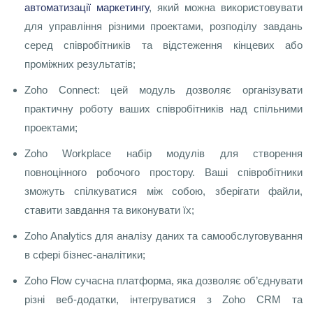
автоматизації маркетингу
, який можна використовувати
для управління різними проектами, розподілу завдань
серед співробітників та відстеження кінцевих або
проміжних результатів;
Zoho Connect: цей модуль дозволяє організувати
практичну роботу ваших співробітників над спільними
проектами;
Zoho Workplace набір модулів для створення
повноцінного робочого простору. Ваші співробітники
зможуть спілкуватися між собою, зберігати файли,
ставити завдання та виконувати їх;
Zoho Analytics для аналізу даних та самообслуговування
в сфері бізнес-аналітики;
Zoho Flow сучасна платформа, яка дозволяє об’єднувати
різні веб-додатки, інтегруватися з Zoho CRM та