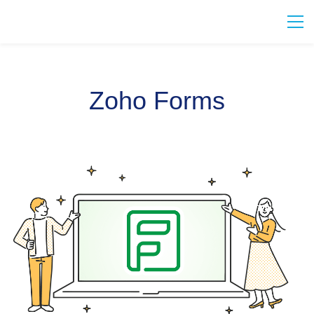
Zoho Forms