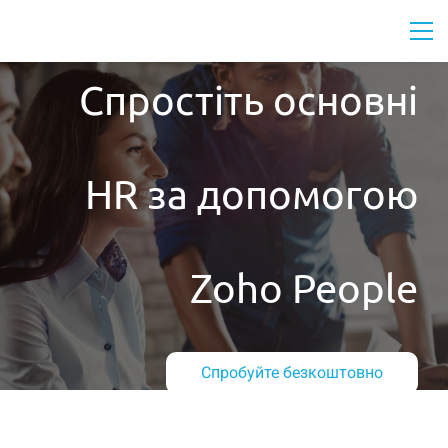
Спростіть основні
HR за допомогою
Zoho People
Спробуйте безкоштовно