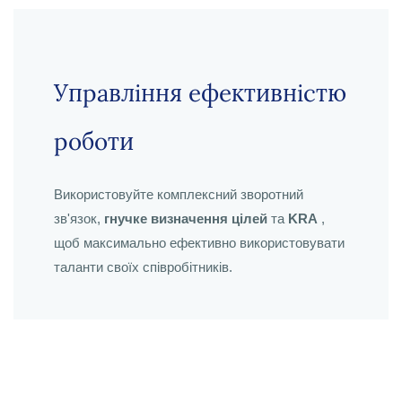
Управління ефективністю
роботи
Використовуйте комплексний зворотний
зв'язок,
гнучке визначення цілей
та
KRA
,
щоб максимально ефективно використовувати
таланти своїх співробітників.