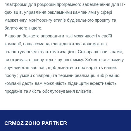
платформи для розробки програмного забезпечення для ІТ-
фахівців, управління рекламними кампаніями у сфері
маркетингу, моніторингу етапів будівельного проекту та
багато чого іншого.
Якщо ви бажаєте впровадити такі можливості у своїй
компанії, наша команда завжди готова допомогти з
налаштуванням та автоматизацією. Співпрацюючи з нами,
ви отримаєте повну технічну підтримку. Зв’яжіться з нами у
зручний для вас час, щоб дізнатися про вартість наших
послуг, умови співпраці та терміни реалізації. Вибір нашої
компанії дасть вам можливість підвищити ефективність
продажів та якість обслуговування клієнтів.
CRMOZ ZOHO PARTNER