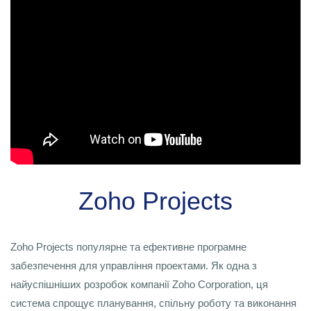
Zoho Projects
Zoho Projects популярне та ефективне програмне
забезпечення для управління проектами. Як одна з
найуспішніших розробок компанії Zoho Corporation, ця
система спрощує планування, спільну роботу та виконання