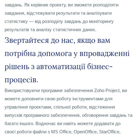
завдань. Як керівник проекту, ви зможете розподіляти
завдання, відстежувати результати та аналізувати
статистику — від розподілу завдань до моніторингу
результатів та аналізу статистичних даних.
Звертайтеся до нас, якщо вам
потрібна допомога у впровадженні
рішень з автоматизації бізнес-
процесів.
Використовуючи програмне забезпечення Zoho Project, ви
можете доповнити свою роботу інструментами для
управління проектами, спільної роботи, відстеження
випусків програмного забезпечення, обговорення завдань та
багато іншого. Водночас ви навіть можете додавати до
своєї роботи файли з MS Office, OpenOffice, StarOffice,