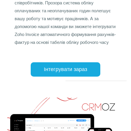
співробітників. Прозора система обліку
оплачуваних та неоплачуваних годин полегшує
вашу роботу та мотивує працівників. А за
допомогою нашої команди ви зможете інтегрувати
Zoho Invoice автоматичного формування рахунків-
фактур на основі табелів обліку робочого часу
Інтегрувати зараз