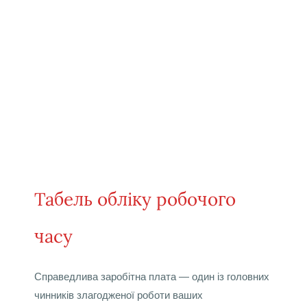
Табель обліку робочого
часу
Справедлива заробітна плата — один із головних
чинників злагодженої роботи ваших