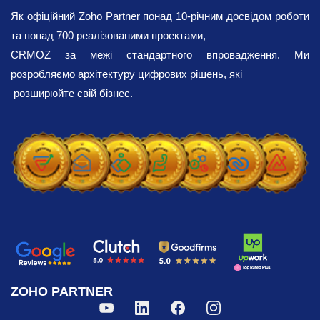
Як офіційний Zoho Partner понад 10-річним досвідом роботи
та понад 700 реалізованими проектами,
CRMOZ за межі стандартного впровадження. Ми
розробляємо архітектуру цифрових рішень, які
розширюйте свій бізнес.
ZOHO PARTNER