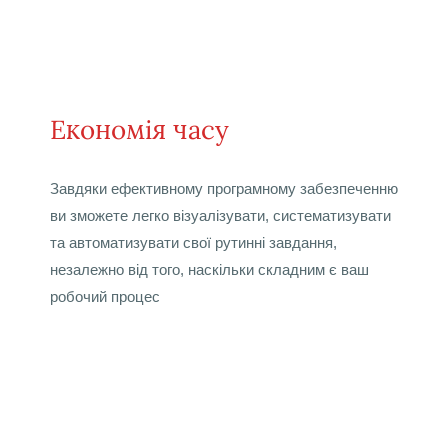
Економія часу
Завдяки ефективному програмному забезпеченню
ви зможете легко візуалізувати, систематизувати
та автоматизувати свої рутинні завдання,
незалежно від того, наскільки складним є ваш
робочий процес