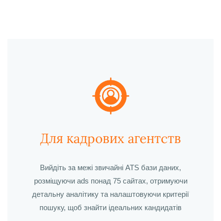
Спробуйте безкоштовно
Для кадрових агентств
Вийдіть за межі
звичайні ATS бази даних,
розміщуючи ads понад 75 сайтах, отримуючи
детальну аналітику та налаштовуючи критерії
пошуку, щоб знайти ідеальних кандидатів