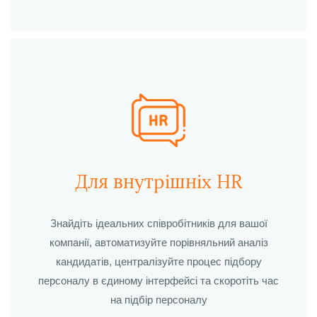
Для внутрішніх HR
Знайдіть ідеальних співробітників для вашої
компанії, автоматизуйте порівняльний аналіз
кандидатів, централізуйте процес підбору
персоналу в єдиному інтерфейсі та
скоротіть час
на підбір персоналу