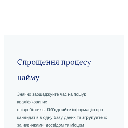
Спрощення процесу
найму
Значно заощаджуйте час на пошук
кваліфікованих
співробітників.
Об'єднайте
інформацію про
кандидатів в одну базу даних та
згрупуйте
їх
за навичками, досвідом та місцем