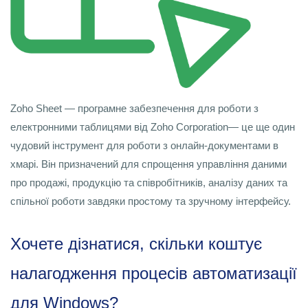
Zoho Sheet — програмне забезпечення для роботи з
електронними таблицями від Zoho Corporation— це ще один
чудовий інструмент для роботи з онлайн-документами в
хмарі. Він призначений для спрощення управління даними
про продажі, продукцію та співробітників, аналізу даних та
спільної роботи завдяки простому та зручному інтерфейсу.
Хочете дізнатися, скільки коштує
налагодження процесів автоматизації
для Windows?