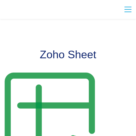
Zoho Sheet