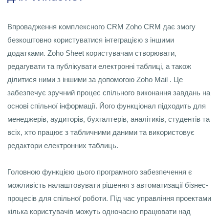
Впровадження комплексного CRM Zoho CRM дає змогу
безкоштовно користуватися інтеграцією з іншими
додатками. Zoho Sheet користувачам створювати,
редагувати та публікувати електронні таблиці, а також
ділитися ними з іншими за допомогою Zoho Mail . Це
забезпечує зручний процес спільного виконання завдань на
основі спільної інформації. Його функціонал підходить для
менеджерів, аудиторів, бухгалтерів, аналітиків, студентів та
всіх, хто працює з табличними даними та використовує
редактори електронних таблиць.
Головною функцією цього програмного забезпечення є
можливість налаштовувати рішення з автоматизації бізнес-
процесів для спільної роботи. Під час управління проектами
кілька користувачів можуть одночасно працювати над