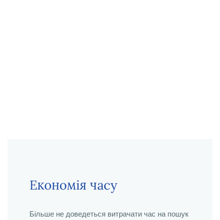
Економія часу
Більше не доведеться витрачати час на пошук