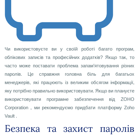
Чи використовуєте ви у своїй роботі багато програм,
облікових записів та професійних додатків? Якщо так, то
часто може поставати проблема запам’ятовування різних
паролів. Це справжня головна біль для багатьох
менеджерів, які працюють із великим обсягом інформації,
яку потрібно правильно використовувати. Якщо ви плануєте
використовувати програмне забезпечення від ZOHO
Corporation , ми рекомендуємо придбати платформу Zoho
Vault .
Безпека та захист паролів