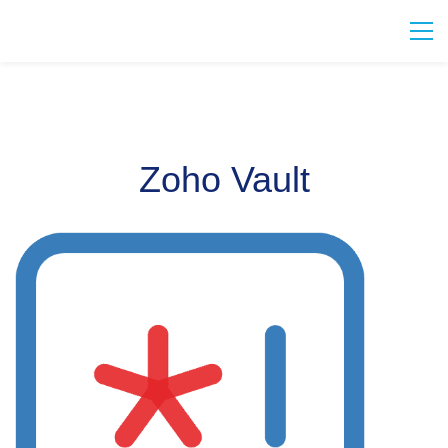
Zoho Vault